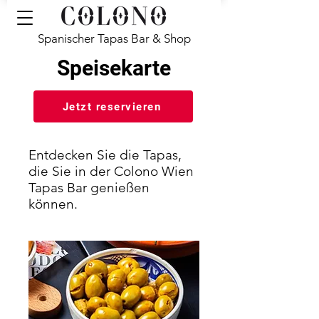
Spanischer Tapas Bar & Shop
Speisekarte
Jetzt reservieren
Speisekarte
Entdecken Sie die Tapas,
die Sie in der Colono Wien
Tapas Bar genießen
können.