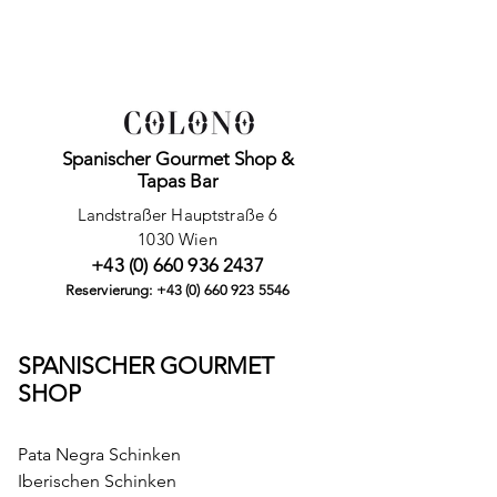
Spanischer Gourmet Shop &
Tapas Bar
Landstraßer Hauptstraße 6
1030 Wien
+43 (0) 660 936 2437
Reservierung: +43 (0) 660 923 5546
SPANISCHER GOURMET
SHOP
Pata Negra Schinken
Iberischen Schinken