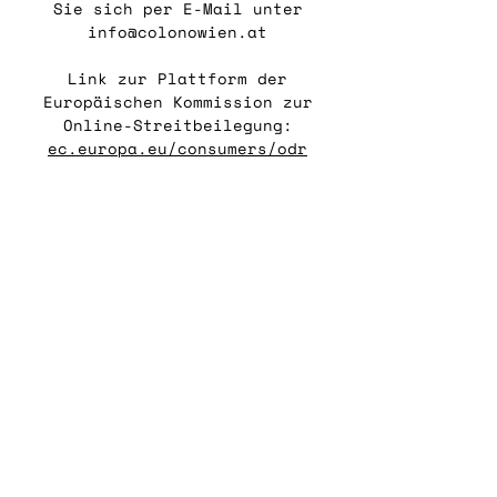
Sie sich per E-Mail unter
info@colonowien.at
Link zur Plattform der
Europäischen Kommission zur
Online-Streitbeilegung:
ec.europa.eu/consumers/odr