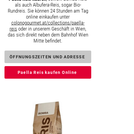
als auch Albufera-Reis, sogar Bio-
Rundreis. Sie können 24 Stunden am Tag
online einkaufen unter
colonogourmet.at/collections/paella-
reis
oder in unserem Geschäft in Wien,
das sich direkt neben dem Bahnhof Wien
Mitte befindet.
ÖFFNUNGSZEITEN UND ADRESSE
Paella Reis kaufen Online