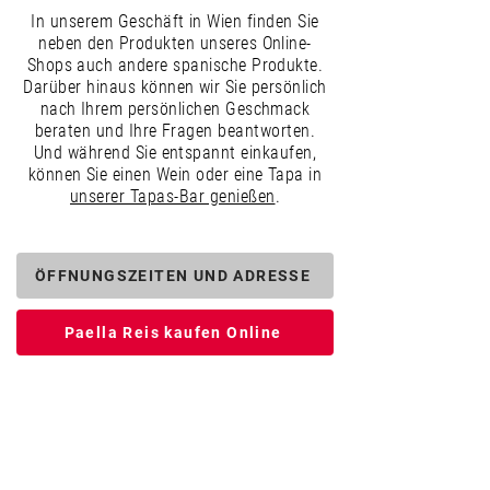
In unserem Geschäft in Wien finden Sie
neben den Produkten unseres Online-
Shops auch andere spanische Produkte.
Darüber hinaus können wir Sie persönlich
nach Ihrem persönlichen Geschmack
beraten und Ihre Fragen beantworten.
Und während Sie entspannt einkaufen,
können Sie einen Wein oder eine Tapa in
unserer Tapas-Bar genießen
.
ÖFFNUNGSZEITEN UND ADRESSE
Paella Reis kaufen Online