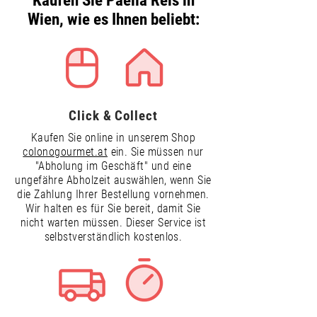
Kaufen Sie Paella Reis in
Wien, wie es Ihnen beliebt:
Click & Collect
Kaufen Sie online in unserem Shop
colonogourmet.at
ein. Sie müssen nur
"Abholung im Geschäft" und eine
ungefähre Abholzeit auswählen, wenn Sie
die Zahlung Ihrer Bestellung vornehmen.
Wir halten es für Sie bereit, damit Sie
nicht warten müssen. Dieser Service ist
selbstverständlich kostenlos.