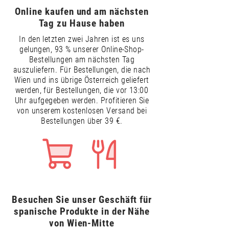
Online kaufen und am nächsten
Tag zu Hause haben
In den letzten zwei Jahren ist es uns
gelungen, 93 % unserer Online-Shop-
Bestellungen am nächsten Tag
auszuliefern. Für Bestellungen, die nach
Wien und ins übrige Österreich geliefert
werden, für Bestellungen, die vor 13:00
Uhr aufgegeben werden. Profitieren Sie
von unserem kostenlosen Versand bei
Bestellungen über 39 €.
Besuchen Sie unser Geschäft für
spanische Produkte in der Nähe
von Wien-Mitte