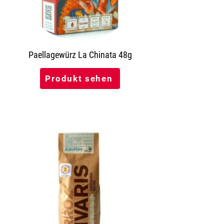
Paellagewürz La Chinata 48g
Produkt sehen