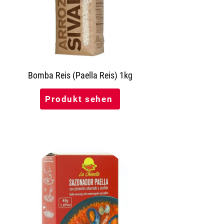
Bomba Reis (Paella Reis) 1kg
Produkt sehen