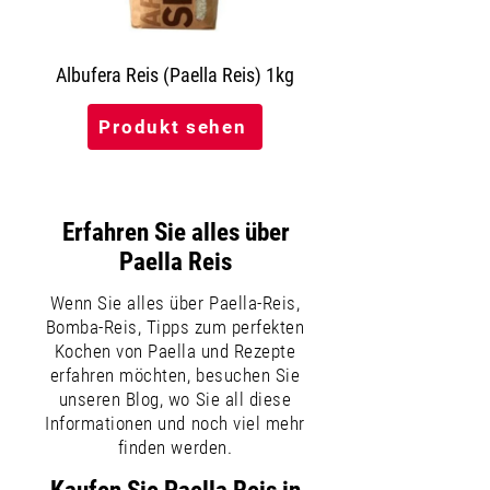
Albufera Reis (Paella Reis) 1kg
Produkt sehen
Erfahren Sie alles über
Paella Reis
Wenn Sie alles über Paella-Reis,
Bomba-Reis, Tipps zum perfekten
Kochen von Paella und Rezepte
erfahren möchten, besuchen Sie
unseren Blog, wo Sie all diese
Informationen und noch viel mehr
finden werden.