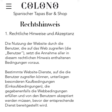
Spanischer Tapas Bar & Shop
Rechtshinweis
1. Rechtliche Hinweise und Akzeptanz
Die Nutzung der Website durch die
Benutzer, die auf das Web zugreifen (die
„Benutzer“), setzt die Annahme aller in
diesem rechtlichen Hinweis enthaltenen
Bedingungen voraus.
Bestimmte Website-Dienste, auf die die
Benutzer zugreifen können, unterliegen
besonderen Kaufbedingungen
(Einkaufsbedingungen), die
gegebenenfalls die Webbedingungen
erfüllen und von den Benutzern akzeptiert
werden müssen, bevor der entsprechende
Dienst bereitgestellt wird.