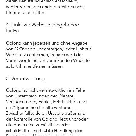
deren Benutzung er sich entschließt,
weder Viren noch andere zerstörerische
Elemente enthalten.
4. Links zur Website (eingehende
Links)
Colono kann jederzeit und ohne Angabe
von Gründen zu beantragen, jeder Link zur
Website zu entfernen, danach wird der
Verantwortliche der verlinkenden Website
sofort ihm entfernen müssen.
5. Verantwortung
Colono ist nicht verantwortlich im Falle
von Unterbrechungen der Dienste,
Verzögerungen, Fehler, Fehlfunktion und
im Allgemeinen für alle weiteren
Zwischenfälle, deren Ursache außerhalb
der Kontrolle von Colono liegt und/oder
die durch eine vorsätzliche oder
schuldhafte, unerlaubte Handlung des