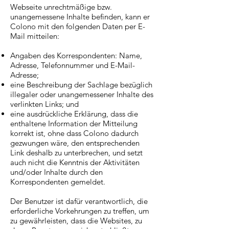
Webseite unrechtmäßige bzw.
unangemessene Inhalte befinden, kann er
Colono mit den folgenden Daten per E-
Mail mitteilen:
Angaben des Korrespondenten: Name,
Adresse, Telefonnummer und E-Mail-
Adresse;
eine Beschreibung der Sachlage bezüglich
illegaler oder unangemessener Inhalte des
verlinkten Links; und
eine ausdrückliche Erklärung, dass die
enthaltene Information der Mitteilung
korrekt ist, ohne dass Colono dadurch
gezwungen wäre, den entsprechenden
Link deshalb zu unterbrechen, und setzt
auch nicht die Kenntnis der Aktivitäten
und/oder Inhalte durch den
Korrespondenten gemeldet.
Der Benutzer ist dafür verantwortlich, die
erforderliche Vorkehrungen zu treffen, um
zu gewährleisten, dass die Websites, zu