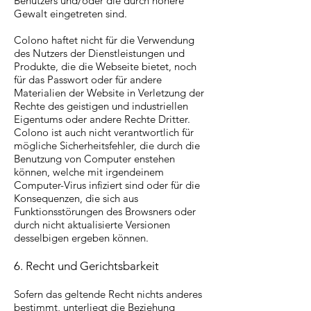
Benutzers und/oder die durch höhere
Gewalt eingetreten sind.
Colono haftet nicht für die Verwendung
des Nutzers der Dienstleistungen und
Produkte, die die Webseite bietet, noch
für das Passwort oder für andere
Materialien der Website in Verletzung der
Rechte des geistigen und industriellen
Eigentums oder andere Rechte Dritter.
Colono ist auch nicht verantwortlich für
mögliche Sicherheitsfehler, die durch die
Benutzung von Computer enstehen
können, welche mit irgendeinem
Computer-Virus infiziert sind oder für die
Konsequenzen, die sich aus
Funktionsstörungen des Browsners oder
durch nicht aktualisierte Versionen
desselbigen ergeben können.
6. Recht und Gerichtsbarkeit
Sofern das geltende Recht nichts anderes
bestimmt, unterliegt die Beziehung