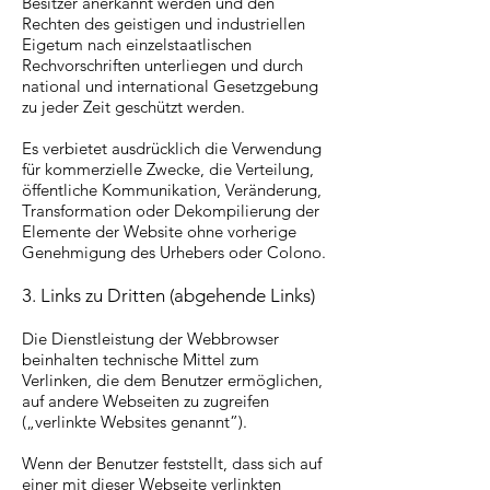
Besitzer anerkannt werden und den
Rechten des geistigen und industriellen
Eigetum nach einzelstaatlischen
Rechvorschriften unterliegen und durch
national und international Gesetzgebung
zu jeder Zeit geschützt werden.
Es verbietet ausdrücklich die Verwendung
für kommerzielle Zwecke, die Verteilung,
öffentliche Kommunikation, Veränderung,
Transformation oder Dekompilierung der
Elemente der Website ohne vorherige
Genehmigung des Urhebers oder Colono.
3. Links zu Dritten (abgehende Links)
Die Dienstleistung der Webbrowser
beinhalten technische Mittel zum
Verlinken, die dem Benutzer ermöglichen,
auf andere Webseiten zu zugreifen
(„verlinkte Websites genannt”).
Wenn der Benutzer feststellt, dass sich auf
einer mit dieser Webseite verlinkten