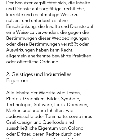
Der Benutzer verpflichtet sich, die Inhalte
und Dienste auf sorgfältige, rechtliche,
korrekte und rechtmäßige Weise zu
nutzen, und unterlässt es ohne
Einschränkung, die Inhalte und Dienste auf
eine Weise zu verwenden, die gegen die
Bestimmungen dieser Webbedingungen
oder diese Bestimmungen verstößt oder
Auswirkungen haben kann Recht,
allgemein anerkannte bewährte Praktiken
oder öffentliche Ordnung.
2. Geistiges und Industrielles
Eigentum.
Alle Inhalte der Website wie: Texten,
Photos, Graphiken, Bilder, Symbole,
Technologie, Software, Links, Domänen,
Marken und andere Inhalten, wie
audiovisuelle oder Toninhalte, sowie ihres
Grafikdesign und Quellcode sind
ausschlieβliche Eigentum von Colono
oder Dritter, deren Rechte durch den